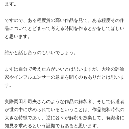
ます。
ですので、ある程度質の高い作品を見て、ある程度その作
品についてとどまって考える時間を作るとかをしてほしい
と思います。
誰かと話し合うのもいいでしょう。
まずは自分で考えた方がいいとは思いますが、大物の評論
家やインフルエンサーの意見を聞くのもありだとは思いま
す。
実際岡田斗司夫さんのような作品の解釈者、そして伝道者
が世の中に求められているということは、作品飽和時代の
大きな特徴であり、逆に各々が解釈を放棄して、有識者に
知見を求めるという証拠でもあると思います。