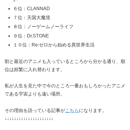
６位：CLANNAD
７位：天国大魔境
８位：ノーゲームノーライフ
９位：Dr.STONE
１０位：Re:ゼロから始める異世界生活
割と最近のアニメも入っているところから分かる通り、順
位は頻繁に入れ替わります。
私が人生を見た中で今のところ一番おもしろかったアニメ
である宇宙よりも遠い場所。
その理由を語っている記事が
こちら
になります。
↓↓↓↓↓↓↓↓↓↓↓↓↓↓↓↓↓↓↓↓↓