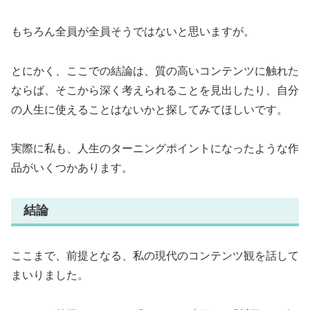
もちろん全員が全員そうではないと思いますが。
とにかく、ここでの結論は、質の高いコンテンツに触れた
ならば、そこから深く考えられることを見出したり、自分
の人生に使えることはないかと探してみてほしいです。
実際に私も、人生のターニングポイントになったような作
品がいくつかあります。
結論
ここまで、前提となる、私の現代のコンテンツ観を話して
まいりました。