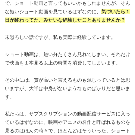
で、ショート動画と言ってもいいかもしれませんが、そん
な短いショート動画を見ているはずなのに、
気づいたら１
日が終わってた、みたいな経験したことありませんか？
末恐ろしい話ですが、私も実際に経験しています。
ショート動画は、短い分たくさん見れてしまい、それだけ
で映画を１本見る以上の時間を消費してしまいます。
その中には、質が高いと言えるものも混じっているとは思
いますが、大半は中身がないようなものばかりだと思いま
す。
私たちは、サブスクリプションの動画配信サービスに入っ
ているはずなのに、映画やアニメの名作と呼ばれるものを
見るのはほんの時々で、ほとんどはそういった、ショート