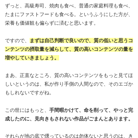
ずっと、高級寿司、焼肉も食べ、普通の家庭料理も食べ、
たまにファストフードも食べる。というふうにした方が、
栄養も価値観も偏らずに済むと思います。
ですので、
まずは自己判断で良いので、質の低いと思うコ
ンテンツの摂取量を減らして、質の高いコンテンツの量を
増やしていきましょう。
まあ、正直なところ、質の高いコンテンツをもっと見てほ
しいというのは、私が作り手側の人間なので、そのエゴか
もしれないですがね。
この世にはもっと、
手間暇かけて、命を削って、やっと完
成したのに、見向きもされない作品がごまんとあります。
それらが地の底で燻っているのは勿体ないと思うのは、き