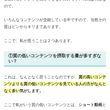
ので。
いろんなコンテンツが交錯している中ですので、当然その
質はピンからキリまであります。
ここで、私が思うことは２つあります。
①質の低いコンテンツを摂取する量が多すぎな
い？
これは、なんとなく思うことなのですが、
質の高いコンテ
ンツよりも質の低いコンテンツを見ている人の方がなんと
なく多い
気がします。
ここで私がいう質の低いコンテンツとは、
ショート動画
と