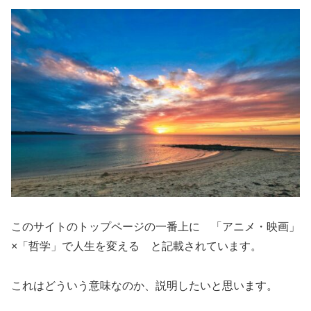
このサイトのトップページの一番上に 「アニメ・映画」
×「哲学」で人生を変える と記載されています。
これはどういう意味なのか、説明したいと思います。