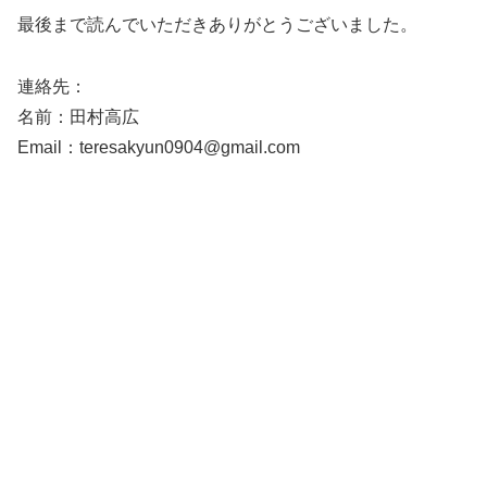
最後まで読んでいただきありがとうございました。
連絡先：
名前：田村高広
Email：teresakyun0904@gmail.com