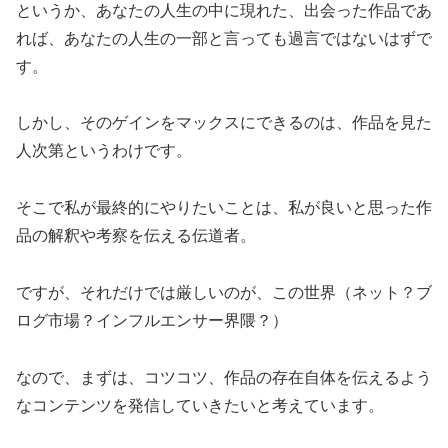
というか、あなたの人生の中に現れた、出会った作品であ
れば、あなたの人生の一部と言っても過言ではないはずで
す。
しかし、そのゲインをマックスにできるのは、作品を見た
人次第というわけです。
そこで私が最終的にやりたいことは、私が良いと思った作
品の解釈や考察を伝える伝道者。
ですが、それだけでは厳しいのが、この世界（ネット？ブ
ログ市場？インフルエンサー界隈？）
なので、まずは、コツコツ、作品の存在自体を伝えるよう
なコンテンツを発信していきたいと考えています。