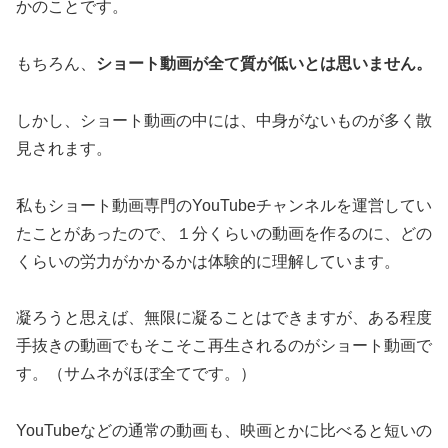
かのことです。
もちろん、
ショート動画が全て質が低いとは思いません。
しかし、ショート動画の中には、中身がないものが多く散
見されます。
私もショート動画専門のYouTubeチャンネルを運営してい
たことがあったので、１分くらいの動画を作るのに、どの
くらいの労力がかかるかは体験的に理解しています。
凝ろうと思えば、無限に凝ることはできますが、ある程度
手抜きの動画でもそこそこ再生されるのがショート動画で
す。（サムネがほぼ全てです。）
YouTubeなどの通常の動画も、映画とかに比べると短いの