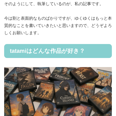
そのようにして、執筆しているのが、私の記事です。
今は割と表面的なものばかりですが、ゆくゆくはもっと本
質的なことを書いていきたいと思いますので、どうぞよろ
しくお願いします。
tatamiはどんな作品が好き？