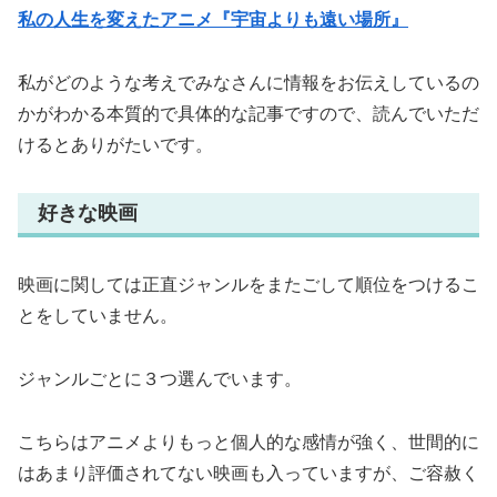
私の人生を変えたアニメ『宇宙よりも遠い場所』
私がどのような考えでみなさんに情報をお伝えしているの
かがわかる本質的で具体的な記事ですので、読んでいただ
けるとありがたいです。
好きな映画
映画に関しては正直ジャンルをまたごして順位をつけるこ
とをしていません。
ジャンルごとに３つ選んでいます。
こちらはアニメよりもっと個人的な感情が強く、世間的に
はあまり評価されてない映画も入っていますが、ご容赦く