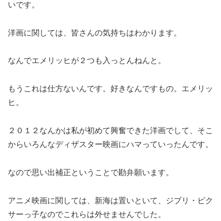
いです。
洋画に関しては、皆さんの気持ちはわかります。
なんでエメリッヒが２つも入っとんねんと。
もうこれは仕方ないんです。好きなんですもの。エメリッ
ヒ。
２０１２なんかは私が初めて興奮できた洋画でして、そこ
からいろんなディザスター映画にハマっていったんです。
なので思い出補正ということで勘弁願います。
アニメ映画に関しては、新海は置いといて、ジブリ・ピク
サーっ子なのでこれらは外せませんでした。