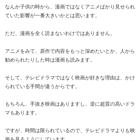
なんか子供の時から、漫画ではなくアニメばかり見せられ
ていた影響が一番大きいかとは思います。
ただ、漫画を全く読まないわけではありません。
アニメをみて、原作で内容をもっと深めたいとか、人から
勧められたりした時は漫画も読みます。
そして、テレビドラマではなく映画が好きな理由は、かけ
られている手間が違うからです。
もちろん、手抜き映画はありますし、逆に超質の高いドラ
マもあります。
ですが、時間は限られているので、テレビドラマよりも映
画を見るようにしています。