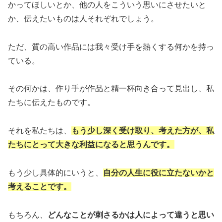
かってほしいとか、他の人をこういう思いにさせたいと
か、伝えたいものは人それぞれでしょう。
ただ、質の高い作品には我々受け手を熱くする何かを持っ
ている。
その何かは、作り手が作品と精一杯向き合って見出し、私
たちに伝えたものです。
それを私たちは、
もう少し深く受け取り、考えた方が、私
たちにとって大きな利益になると思うんです。
もう少し具体的にいうと、
自分の人生に役に立たないかと
考えることです。
もちろん、
どんなことが刺さるかは人によって違うと思い