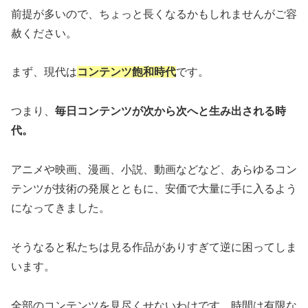
前提が多いので、ちょっと長くなるかもしれませんがご容
赦ください。
まず、現代は
コンテンツ飽和時代
です。
つまり、
毎日コンテンツが次から次へと生み出される時
代。
アニメや映画、漫画、小説、動画などなど、あらゆるコン
テンツが技術の発展とともに、安価で大量に手に入るよう
になってきました。
そうなると私たちは見る作品がありすぎて逆に困ってしま
います。
全部のコンテンツを見尽くせないわけです。時間は有限な