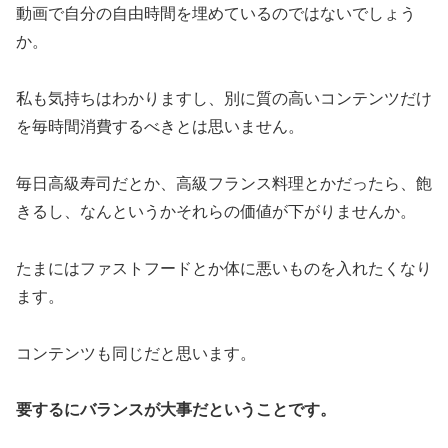
動画で自分の自由時間を埋めているのではないでしょう
か。
私も気持ちはわかりますし、別に質の高いコンテンツだけ
を毎時間消費するべきとは思いません。
毎日高級寿司だとか、高級フランス料理とかだったら、飽
きるし、なんというかそれらの価値が下がりませんか。
たまにはファストフードとか体に悪いものを入れたくなり
ます。
コンテンツも同じだと思います。
要するにバランスが大事だということです。