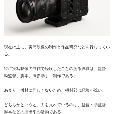
現在は主に、実写映像の制作と作品研究などを行なってい
る。
特に実写映像の制作で経験したことのある役職は、監督、
助監督、脚本、撮影助手、制作である。
あまり、機材に詳しくないため、機材部は経験が浅い。
どちらかというと、力を入れているのは、監督・助監督・
脚本などの演出部の活動である。