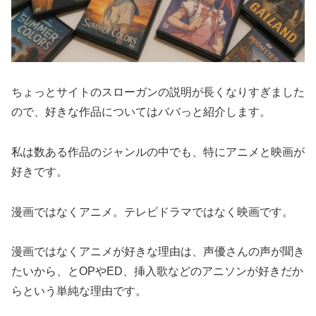
ちょっとサイトのスローガンの説明が長くなりすぎました
ので、好きな作品についてはババっと紹介します。
私は数ある作品のジャンルの中でも、特にアニメと映画が
好きです。
漫画ではなくアニメ。テレビドラマではなく映画です。
漫画ではなくアニメが好きな理由は、声優さんの声が聞き
たいから、とOPやED、挿入歌などのアニソンが好きだか
らという単純な理由です。