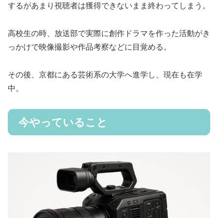
するがあまり視聴者は獲得できないまま終わってしまう。
高校生の時、放送部で実際に創作ドラマを作った活動がき
っかけで映像撮影や作品考察などに目覚める。
その後、京都にある芸術系の大学へ進学し、現在も在学
中。
今やっていること