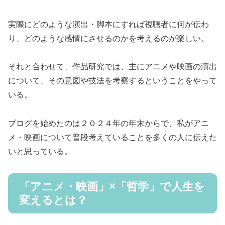
実際にどのような演出・脚本にすれば視聴者に何が伝わ
り、どのような感情にさせるのかを考えるのが楽しい。
それと合わせて、作品研究では、主にアニメや映画の演出
について、その意図や技法を考察するということをやって
いる。
ブログを始めたのは２０２４年の年末からで、私がアニ
メ・映画について普段考えていることを多くの人に伝えた
いと思っている。
「アニメ・映画」×「哲学」で人生を
変えるとは？