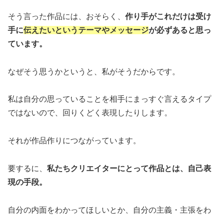
そう言った作品には、おそらく、
作り手がこれだけは受け
手に
伝えたいというテーマやメッセージ
が必ずあると思っ
ています。
なぜそう思うかというと、私がそうだからです。
私は自分の思っていることを相手にまっすぐ言えるタイプ
ではないので、回りくどく表現したりします。
それが作品作りにつながっています。
要するに、
私たちクリエイターにとって作品とは、自己表
現の手段。
自分の内面をわかってほしいとか、自分の主義・主張をわ