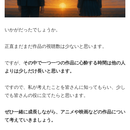
いかがだったでしょうか。
正直まだまだ作品の視聴数は少ないと思います。
ですが、
その中で一つ一つの作品に心酔する時間は他の人
よりは少しだけ長いと思います。
ですので、私が考えたことを皆さんに知ってもらい、少し
でも皆さんの役に立てたらと思います。
ぜひ一緒に成長しながら、アニメや映画などの作品につい
て考えていきましょう。