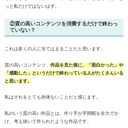
っと私だけではないはず。
②質の高いコンテンツを消費するだけで終わっ
ていない？
これは多くの人に当てはまることだと思います。
質の高いコンテンツ、
作品を見た後に、「面白かった」や
「感動した」というだけで終わっている人がたくさんいる
と思います。
私はそれをとても勿体ないことだと感じます。
私のいう質の高い作品とは、作り手が手間暇を全力でか
け、考え抜いて作られたような作品です。