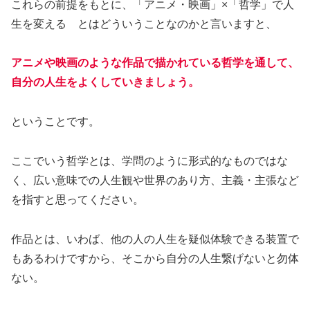
これらの前提をもとに、「アニメ・映画」×「哲学」で人
生を変える とはどういうことなのかと言いますと、
アニメや映画のような作品で描かれている哲学を通して、
自分の人生をよくしていきましょう。
ということです。
ここでいう哲学とは、学問のように形式的なものではな
く、広い意味での人生観や世界のあり方、主義・主張など
を指すと思ってください。
作品とは、いわば、他の人の人生を疑似体験できる装置で
もあるわけですから、そこから自分の人生繋げないと勿体
ない。