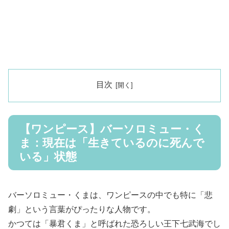
目次
【ワンピース】バーソロミュー・く
ま：現在は「生きているのに死んで
いる」状態
バーソロミュー・くまは、ワンピースの中でも特に「悲
劇」という言葉がぴったりな人物です。
かつては「暴君くま」と呼ばれた恐ろしい王下七武海でし