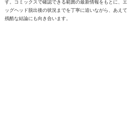
す。コミックスで確認できる範囲の最新情報をもとに、エ
ッグヘッド脱出後の状況までを丁寧に追いながら、あえて
残酷な結論にも向き合います。