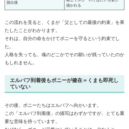
脱出後
描かれる
この流れを見ると、くまが「父としての最後の約束」を果
たしたことがわかります。
それは、自分の命をかけてボニーを守るという約束でし
た。
人格を失っても、魂のどこかでその願いが残っていたのか
もしれません。
エルバフ到着後もボニーが健在＝くまも即死し
ていない
その後、ボニーたちはエルバフへ向かいます。
この「エルバフ到着後」の描写はわずかですが、とても重
要な意味を持っています。