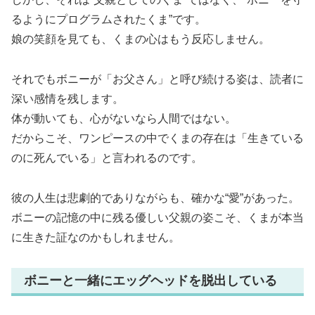
るようにプログラムされたくま”です。
娘の笑顔を見ても、くまの心はもう反応しません。
それでもボニーが「お父さん」と呼び続ける姿は、読者に
深い感情を残します。
体が動いても、心がないなら人間ではない。
だからこそ、ワンピースの中でくまの存在は「生きている
のに死んでいる」と言われるのです。
彼の人生は悲劇的でありながらも、確かな“愛”があった。
ボニーの記憶の中に残る優しい父親の姿こそ、くまが本当
に生きた証なのかもしれません。
ボニーと一緒にエッグヘッドを脱出している