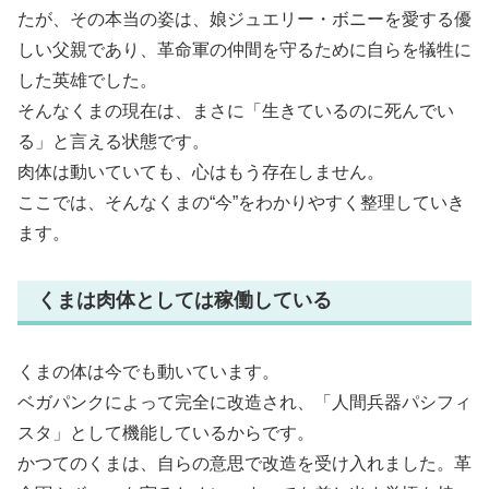
たが、その本当の姿は、娘ジュエリー・ボニーを愛する優
しい父親であり、革命軍の仲間を守るために自らを犠牲に
した英雄でした。
そんなくまの現在は、まさに「生きているのに死んでい
る」と言える状態です。
肉体は動いていても、心はもう存在しません。
ここでは、そんなくまの“今”をわかりやすく整理していき
ます。
くまは肉体としては稼働している
くまの体は今でも動いています。
ベガパンクによって完全に改造され、「人間兵器パシフィ
スタ」として機能しているからです。
かつてのくまは、自らの意思で改造を受け入れました。革