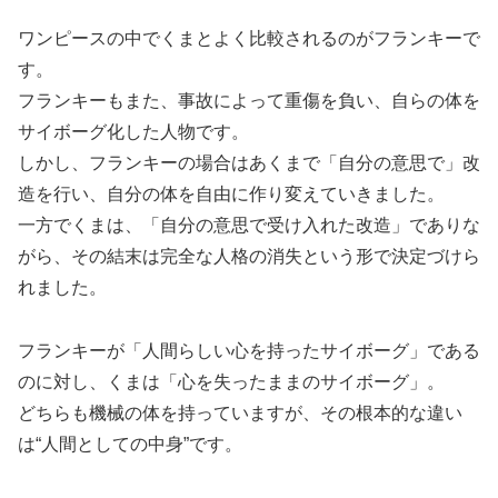
ワンピースの中でくまとよく比較されるのがフランキーで
す。
フランキーもまた、事故によって重傷を負い、自らの体を
サイボーグ化した人物です。
しかし、フランキーの場合はあくまで「自分の意思で」改
造を行い、自分の体を自由に作り変えていきました。
一方でくまは、「自分の意思で受け入れた改造」でありな
がら、その結末は完全な人格の消失という形で決定づけら
れました。
フランキーが「人間らしい心を持ったサイボーグ」である
のに対し、くまは「心を失ったままのサイボーグ」。
どちらも機械の体を持っていますが、その根本的な違い
は“人間としての中身”です。